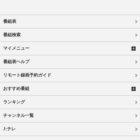
番組表
番組検索
マイメニュー
番組表ヘルプ
リモート録画予約ガイド
おすすめ番組
ランキング
チャンネル一覧
J:テレ