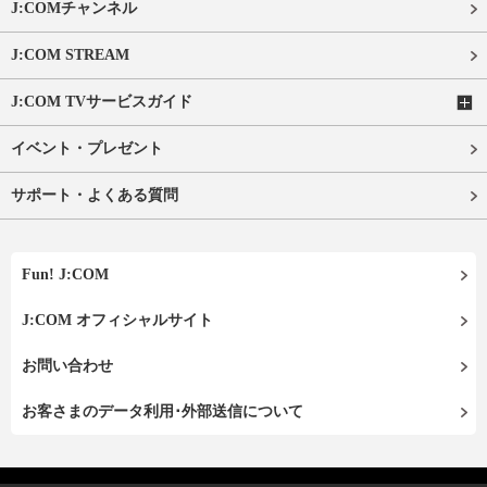
J:COMチャンネル
J:COM STREAM
J:COM TVサービスガイド
イベント・プレゼント
サポート・よくある質問
Fun! J:COM
J:COM オフィシャルサイト
お問い合わせ
お客さまのデータ利用･外部送信について