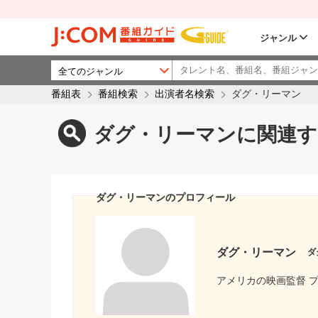
ジャンル
番組表
番組検索
出演者名検索
ダグ・リーマン
ダグ・リーマンに関連す
ダグ・リーマンのプロフィール
ダグ・リーマン
ダ
アメリカの映画監督 