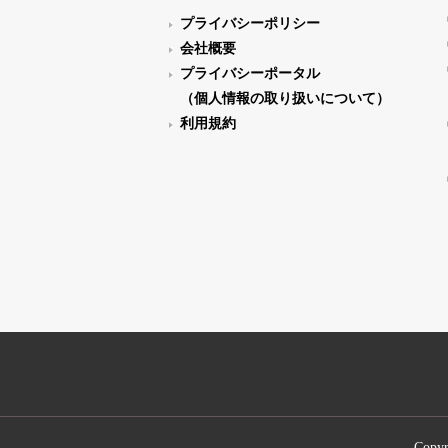
プライバシーポリシー
会社概要
プライバシーポータル
（個人情報の取り扱いについて）
利用規約
Copyr