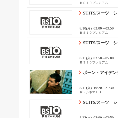
ＢＳ１０プレミアム
SUITS/スーツ シ
8/10(月)
03:00～03:50
ＢＳ１０プレミアム
SUITS/スーツ シ
8/11(火)
03:50～05:00
ＢＳ１０プレミアム
ボーン・アイデンテ
8/11(火)
19:20～21:30
ザ・シネマ HD
SUITS/スーツ シ
8/12(水)
03:00～03:50