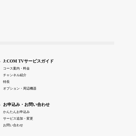
J:COM TVサービスガイド
コース案内・料金
チャンネル紹介
特長
オプション・周辺機器
お申込み・お問い合わせ
かんたんお申込み
サービス追加・変更
お問い合わせ