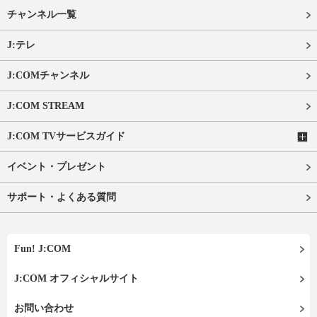
チャンネル一覧
J:テレ
J:COMチャンネル
J:COM STREAM
J:COM TVサービスガイド
イベント・プレゼント
サポート・よくある質問
Fun! J:COM
J:COM オフィシャルサイト
お問い合わせ