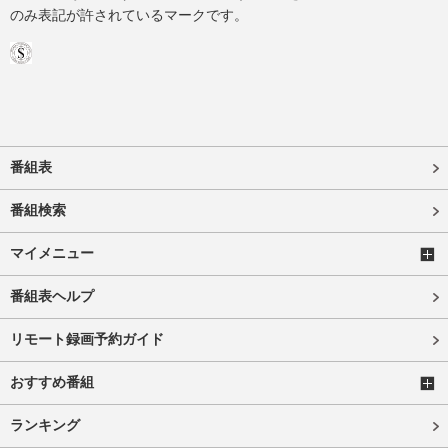
のみ表記が許されているマークです。
番組表
番組検索
マイメニュー
番組表ヘルプ
リモート録画予約ガイド
おすすめ番組
ランキング