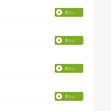
見たい
見たい
見たい
見たい