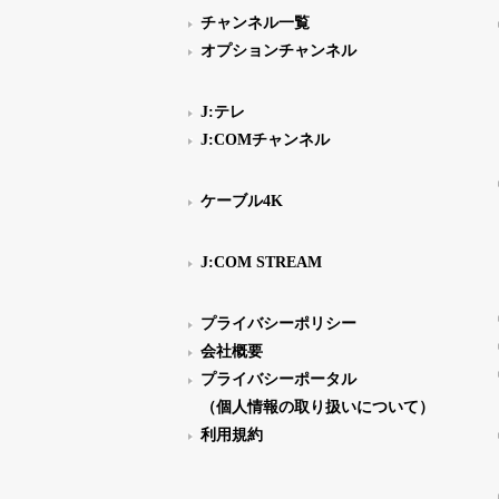
チャンネル一覧
オプションチャンネル
J:テレ
J:COMチャンネル
ケーブル4K
J:COM STREAM
プライバシーポリシー
会社概要
プライバシーポータル
（個人情報の取り扱いについて）
利用規約