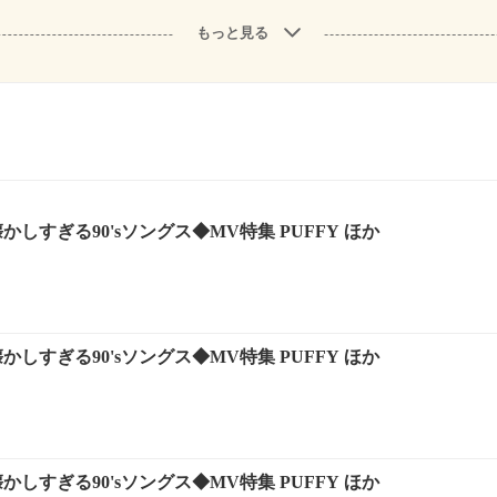
もっと見る
しすぎる90'sソングス◆MV特集 PUFFY ほか
しすぎる90'sソングス◆MV特集 PUFFY ほか
しすぎる90'sソングス◆MV特集 PUFFY ほか