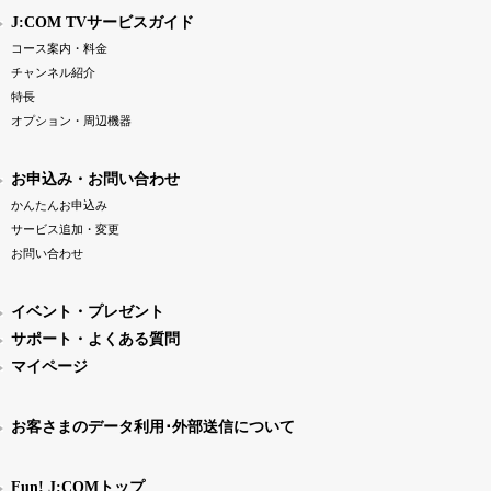
J:COM TVサービスガイド
コース案内・料金
チャンネル紹介
特長
オプション・周辺機器
お申込み・お問い合わせ
かんたんお申込み
サービス追加・変更
お問い合わせ
イベント・プレゼント
サポート・よくある質問
マイページ
お客さまのデータ利用･外部送信について
Fun! J:COMトップ