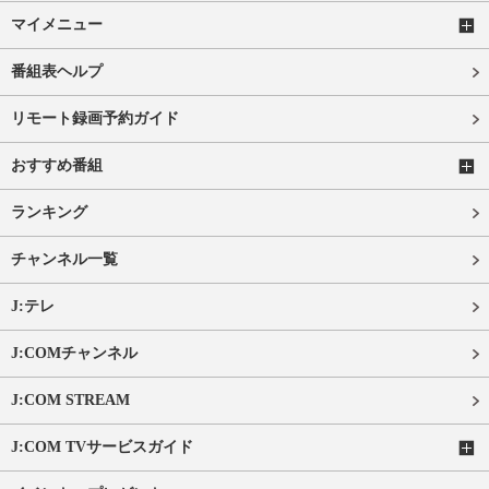
マイメニュー
番組表ヘルプ
リモート録画予約ガイド
おすすめ番組
ランキング
チャンネル一覧
J:テレ
J:COMチャンネル
J:COM STREAM
J:COM TVサービスガイド