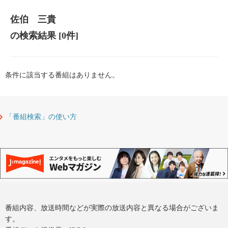
佐伯 三貴
の検索結果
[0件]
条件に該当する番組はありません。
「番組検索」の使い方
番組内容、放送時間などが実際の放送内容と異なる場合がございま
す。