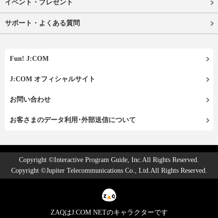
イベント・プレゼント
サポート・よくある質問
Fun! J:COM
J:COM オフィシャルサイト
お問い合わせ
お客さまのデータ利用･外部送信について
Copyright ©Interactive Program Guide, Inc.All Rights Reserved.
Copyright ©Jupiter Telecommunications Co., Ltd.All Rights Reserved.
ZAQはJ:COM NETのキャラクターです