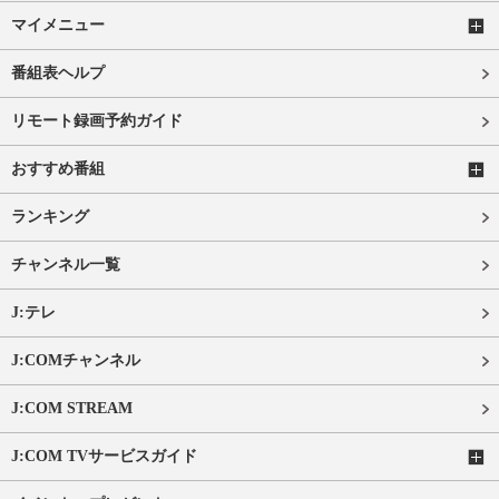
マイメニュー
番組表ヘルプ
リモート録画予約ガイド
おすすめ番組
ランキング
チャンネル一覧
J:テレ
J:COMチャンネル
J:COM STREAM
J:COM TVサービスガイド