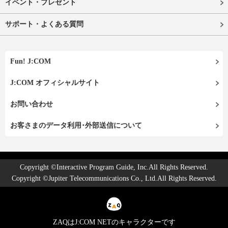
イベント・プレゼント
サポート・よくある質問
Fun! J:COM
J:COM オフィシャルサイト
お問い合わせ
お客さまのデータ利用･外部送信について
Copyright ©Interactive Program Guide, Inc.All Rights Reserved.
Copyright ©Jupiter Telecommunications Co., Ltd.All Rights Reserved.
ZAQはJ:COM NETのキャラクターです