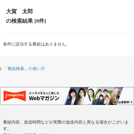
大賀 太郎
の検索結果
[0件]
条件に該当する番組はありません。
「番組検索」の使い方
番組内容、放送時間などが実際の放送内容と異なる場合がございま
す。