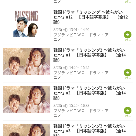
ニメ
韓国ドラマ「ミッシング 〜彼らがい
た〜」#12 【日本語字幕版】 （全12
話）
8/23(日)
13:01～14:20
フジテレビＴＷＯ ドラマ・ア
ニメ
韓国ドラマ「ミッシング2 〜彼らがい
た〜」#1 【日本語字幕版】 （全14
話）
8/23(日)
14:20～15:25
フジテレビＴＷＯ ドラマ・ア
ニメ
韓国ドラマ「ミッシング2 〜彼らがい
た〜」#2 【日本語字幕版】 （全14
話）
8/23(日)
15:25～16:38
フジテレビＴＷＯ ドラマ・ア
ニメ
韓国ドラマ「ミッシング2 〜彼らがい
た〜」#3 【日本語字幕版】 （全14
話）