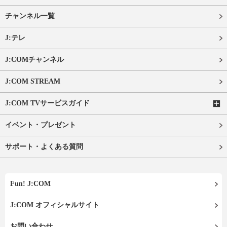
チャンネル一覧
J:テレ
J:COMチャンネル
J:COM STREAM
J:COM TVサービスガイド
イベント・プレゼント
サポート・よくある質問
Fun! J:COM
J:COM オフィシャルサイト
お問い合わせ