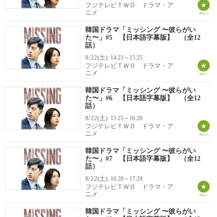
フジテレビＴＷＯ ドラマ・ア
ニメ
韓国ドラマ「ミッシング 〜彼らがい
た〜」#5 【日本語字幕版】 （全12
話）
8/22(土)
14:23～15:25
フジテレビＴＷＯ ドラマ・ア
ニメ
韓国ドラマ「ミッシング 〜彼らがい
た〜」#6 【日本語字幕版】 （全12
話）
8/22(土)
15:25～16:28
フジテレビＴＷＯ ドラマ・ア
ニメ
韓国ドラマ「ミッシング 〜彼らがい
た〜」#7 【日本語字幕版】 （全12
話）
8/22(土)
16:28～17:29
フジテレビＴＷＯ ドラマ・ア
ニメ
韓国ドラマ「ミッシング 〜彼らがい