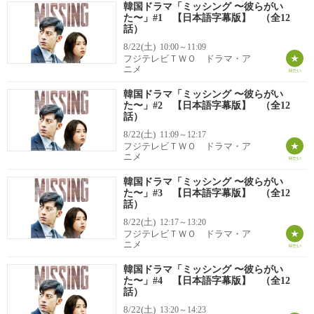
韓国ドラマ「ミッシング 〜彼らがい
た〜」#1 【日本語字幕版】 （全12
話）
8/22(土)
10:00～11:09
フジテレビＴＷＯ ドラマ・ア
ニメ
韓国ドラマ「ミッシング 〜彼らがい
た〜」#2 【日本語字幕版】 （全12
話）
8/22(土)
11:09～12:17
フジテレビＴＷＯ ドラマ・ア
ニメ
韓国ドラマ「ミッシング 〜彼らがい
た〜」#3 【日本語字幕版】 （全12
話）
8/22(土)
12:17～13:20
フジテレビＴＷＯ ドラマ・ア
ニメ
韓国ドラマ「ミッシング 〜彼らがい
た〜」#4 【日本語字幕版】 （全12
話）
8/22(土)
13:20～14:23