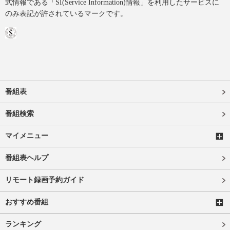
式情報である「SI(Service Information)情報」を利用したサービスに
のみ表記が許されているマークです。
番組表
番組検索
マイメニュー
番組表ヘルプ
リモート録画予約ガイド
おすすめ番組
ランキング