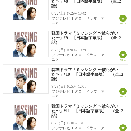
た〜」#8 【日本語字幕版】 （全12
話）
8/22(土)
17:29～18:42
フジテレビＴＷＯ ドラマ・ア
ニメ
韓国ドラマ「ミッシング 〜彼らがい
た〜」#9 【日本語字幕版】 （全12
話）
8/23(日)
10:00～10:59
フジテレビＴＷＯ ドラマ・ア
ニメ
韓国ドラマ「ミッシング 〜彼らがい
た〜」#10 【日本語字幕版】 （全12
話）
8/23(日)
10:59～12:01
フジテレビＴＷＯ ドラマ・ア
ニメ
韓国ドラマ「ミッシング 〜彼らがい
た〜」#11 【日本語字幕版】 （全12
話）
8/23(日)
12:01～13:01
フジテレビＴＷＯ ドラマ・ア