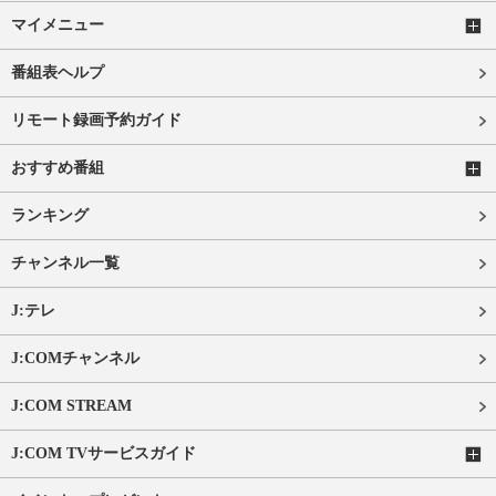
マイメニュー
番組表ヘルプ
リモート録画予約ガイド
おすすめ番組
ランキング
チャンネル一覧
J:テレ
J:COMチャンネル
J:COM STREAM
J:COM TVサービスガイド