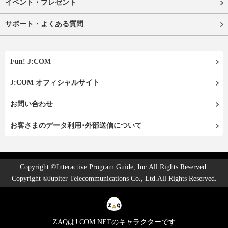
イベント・プレゼント
サポート・よくある質問
Fun! J:COM
J:COM オフィシャルサイト
お問い合わせ
お客さまのデータ利用･外部送信について
Copyright ©Interactive Program Guide, Inc.All Rights Reserved.
Copyright ©Jupiter Telecommunications Co., Ltd.All Rights Reserved.
ZAQはJ:COM NETのキャラクターです