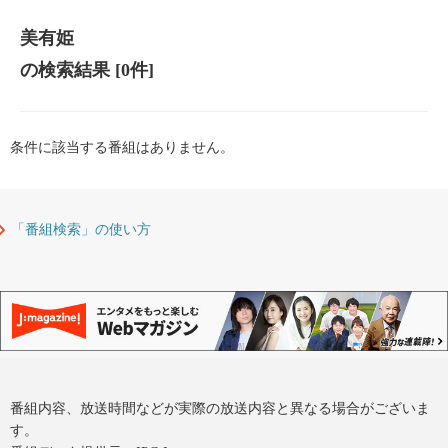
美有姫
の検索結果
[0件]
条件に該当する番組はありません。
「番組検索」の使い方
番組内容、放送時間などが実際の放送内容と異なる場合がございま
す。