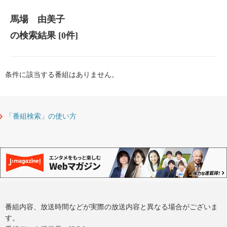
馬場 由美子
の検索結果
[0件]
条件に該当する番組はありません。
「番組検索」の使い方
番組内容、放送時間などが実際の放送内容と異なる場合がございま
す。