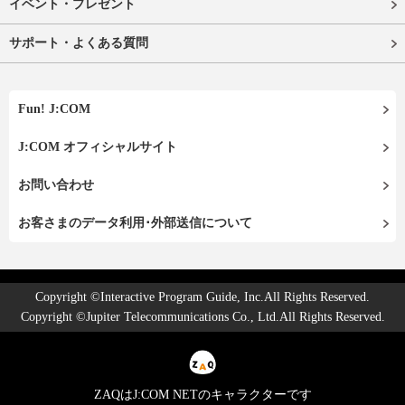
イベント・プレゼント
サポート・よくある質問
Fun! J:COM
J:COM オフィシャルサイト
お問い合わせ
お客さまのデータ利用･外部送信について
Copyright ©Interactive Program Guide, Inc.All Rights Reserved.
Copyright ©Jupiter Telecommunications Co., Ltd.All Rights Reserved.
ZAQはJ:COM NETのキャラクターです