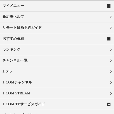
マイメニュー
番組表ヘルプ
リモート録画予約ガイド
おすすめ番組
ランキング
チャンネル一覧
J:テレ
J:COMチャンネル
J:COM STREAM
J:COM TVサービスガイド