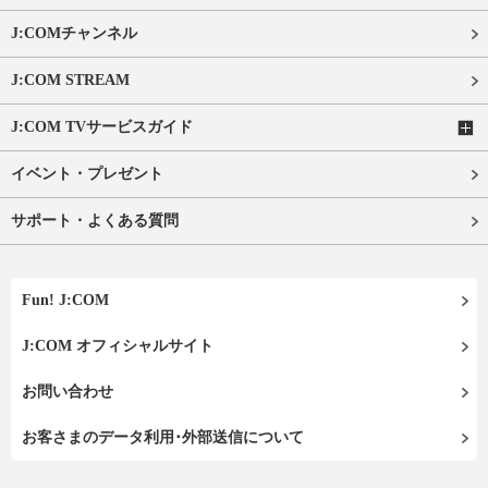
J:COMチャンネル
J:COM STREAM
J:COM TVサービスガイド
イベント・プレゼント
サポート・よくある質問
Fun! J:COM
J:COM オフィシャルサイト
お問い合わせ
お客さまのデータ利用･外部送信について