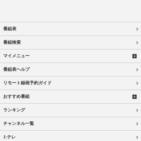
番組表
番組検索
マイメニュー
番組表ヘルプ
リモート録画予約ガイド
おすすめ番組
ランキング
チャンネル一覧
J:テレ