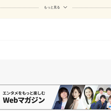
もっと見る