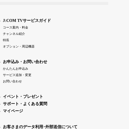
J:COM TVサービスガイド
コース案内・料金
チャンネル紹介
特長
オプション・周辺機器
お申込み・お問い合わせ
かんたんお申込み
サービス追加・変更
お問い合わせ
イベント・プレゼント
サポート・よくある質問
マイページ
お客さまのデータ利用･外部送信について