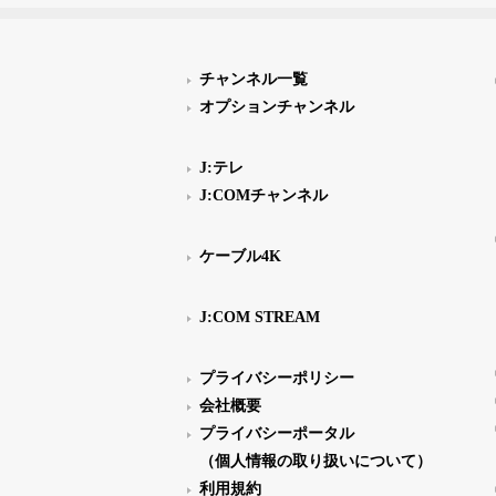
チャンネル一覧
オプションチャンネル
J:テレ
J:COMチャンネル
ケーブル4K
J:COM STREAM
プライバシーポリシー
会社概要
プライバシーポータル
（個人情報の取り扱いについて）
利用規約