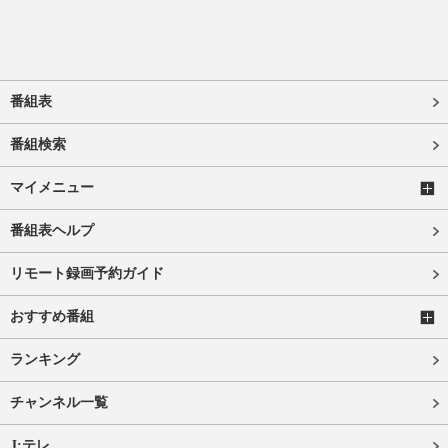
番組表
番組検索
マイメニュー
番組表ヘルプ
リモート録画予約ガイド
おすすめ番組
ランキング
チャンネル一覧
J:テレ