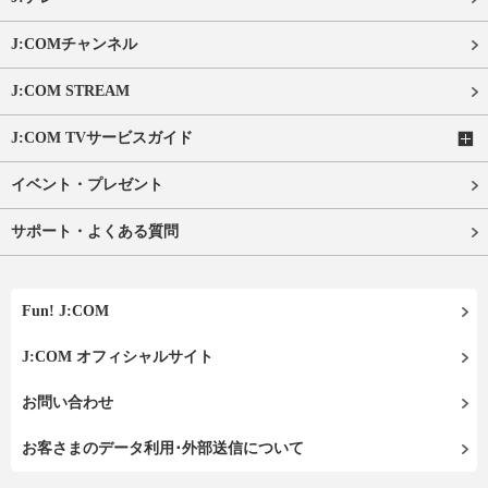
J:COMチャンネル
J:COM STREAM
J:COM TVサービスガイド
イベント・プレゼント
サポート・よくある質問
Fun! J:COM
J:COM オフィシャルサイト
お問い合わせ
お客さまのデータ利用･外部送信について