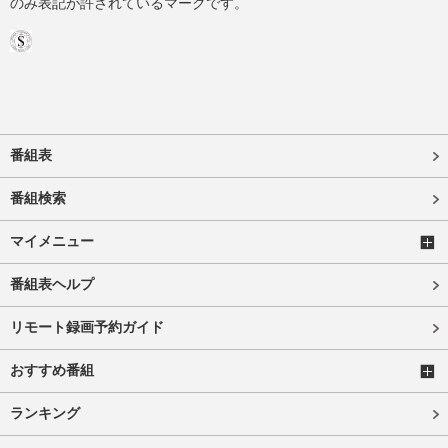
のみ表記が許されているマークです。
番組表
番組検索
マイメニュー
番組表ヘルプ
リモート録画予約ガイド
おすすめ番組
ランキング