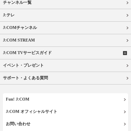
チャンネル一覧
J:テレ
J:COMチャンネル
J:COM STREAM
J:COM TVサービスガイド
イベント・プレゼント
サポート・よくある質問
Fun! J:COM
J:COM オフィシャルサイト
お問い合わせ