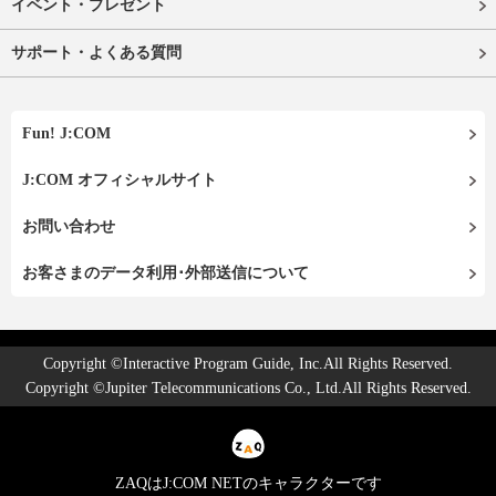
イベント・プレゼント
サポート・よくある質問
Fun! J:COM
J:COM オフィシャルサイト
お問い合わせ
お客さまのデータ利用･外部送信について
Copyright ©Interactive Program Guide, Inc.All Rights Reserved.
Copyright ©Jupiter Telecommunications Co., Ltd.All Rights Reserved.
ZAQはJ:COM NETのキャラクターです