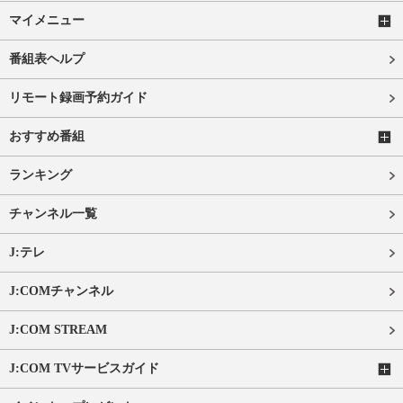
マイメニュー
番組表ヘルプ
リモート録画予約ガイド
おすすめ番組
ランキング
チャンネル一覧
J:テレ
J:COMチャンネル
J:COM STREAM
J:COM TVサービスガイド