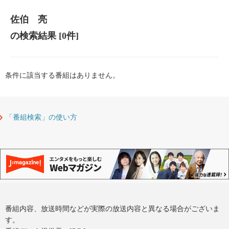
佐伯 亮
の検索結果
[0件]
条件に該当する番組はありません。
「番組検索」の使い方
番組内容、放送時間などが実際の放送内容と異なる場合がございま
す。