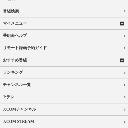
番組検索
マイメニュー
番組表ヘルプ
リモート録画予約ガイド
おすすめ番組
ランキング
チャンネル一覧
J:テレ
J:COMチャンネル
J:COM STREAM