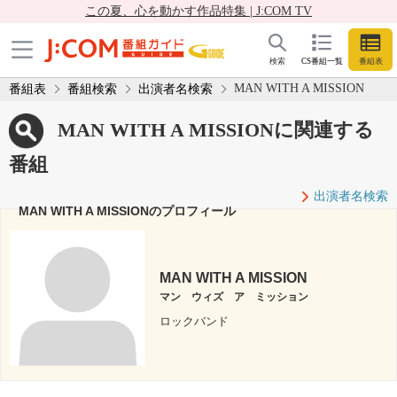
この夏、心を動かす作品特集 | J:COM TV
検索
CS番組一覧
番組表
MAN WITH A MISSION
番組表
番組検索
出演者名検索
MAN WITH A MISSIONに関連する
番組
出演者名検索
MAN WITH A MISSIONのプロフィール
MAN WITH A MISSION
マン ウィズ ア ミッション
ロックバンド