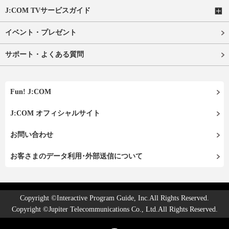
J:COM TVサービスガイド
イベント・プレゼント
サポート・よくある質問
Fun! J:COM
J:COM オフィシャルサイト
お問い合わせ
お客さまのデータ利用･外部送信について
Copyright ©Interactive Program Guide, Inc.All Rights Reserved.
Copyright ©Jupiter Telecommunications Co., Ltd.All Rights Reserved.