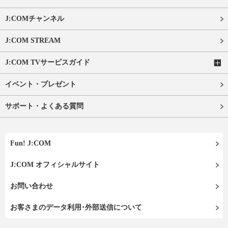
J:COMチャンネル
J:COM STREAM
J:COM TVサービスガイド
イベント・プレゼント
サポート・よくある質問
Fun! J:COM
J:COM オフィシャルサイト
お問い合わせ
お客さまのデータ利用･外部送信について