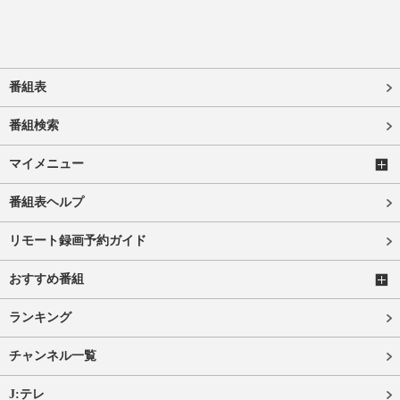
番組表
番組検索
マイメニュー
番組表ヘルプ
リモート録画予約ガイド
おすすめ番組
ランキング
チャンネル一覧
J:テレ