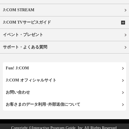
J:COM STREAM
J:COM TVサービスガイド
イベント・プレゼント
サポート・よくある質問
Fun! J:COM
J:COM オフィシャルサイト
お問い合わせ
お客さまのデータ利用･外部送信について
Copyright ©Interactive Program Guide, Inc.All Rights Reserved.