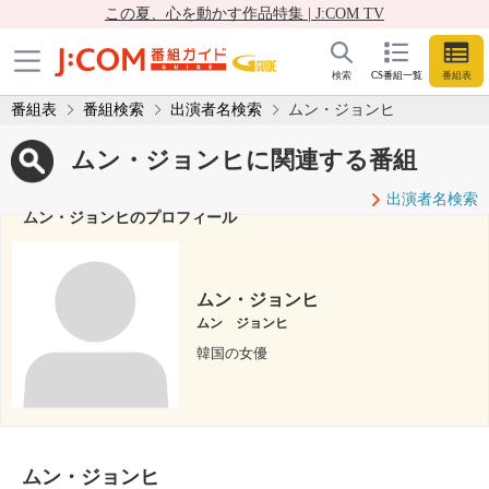
この夏、心を動かす作品特集 | J:COM TV
検索
CS番組一覧
番組表
番組表
番組検索
出演者名検索
ムン・ジョンヒ
ムン・ジョンヒに関連する番組
出演者名検索
ムン・ジョンヒのプロフィール
ムン・ジョンヒ
ムン ジョンヒ
韓国の女優
ムン・ジョンヒ