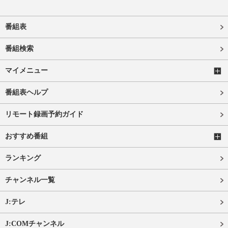
番組表
番組検索
マイメニュー
番組表ヘルプ
リモート録画予約ガイド
おすすめ番組
ランキング
チャンネル一覧
J:テレ
J:COMチャンネル