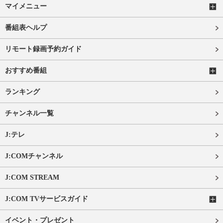
マイメニュー
番組表ヘルプ
リモート録画予約ガイド
おすすめ番組
ランキング
チャンネル一覧
J:テレ
J:COMチャンネル
J:COM STREAM
J:COM TVサービスガイド
イベント・プレゼント