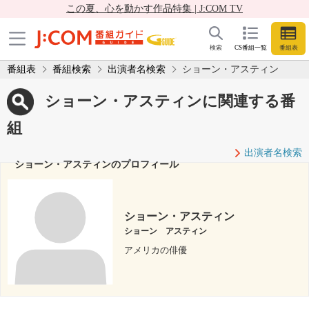
この夏、心を動かす作品特集 | J:COM TV
検索
CS番組一覧
番組表
番組表
番組検索
出演者名検索
ショーン・アスティン
ショーン・アスティンに関連する番
組
出演者名検索
ショーン・アスティンのプロフィール
ショーン・アスティン
ショーン アスティン
アメリカの俳優