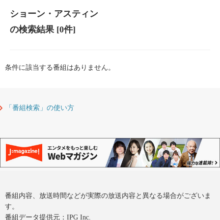
ショーン・アスティン
の検索結果
[0件]
条件に該当する番組はありません。
「番組検索」の使い方
番組内容、放送時間などが実際の放送内容と異なる場合がございま
す。
番組データ提供元：IPG Inc.