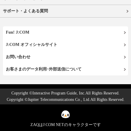
サポート・よくある質問
Fun! J:COM
J:COM オフィシャルサイト
お問い合わせ
お客さまのデータ利用･外部送信について
Copyright ©Interactive Program Guide, Inc.All Rights Reserved.
Copyright ©Jupiter Telecommunications Co., Ltd.All Rights Reserved.
ZAQはJ:COM NETのキャラクターです