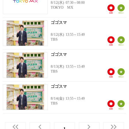
8/12(水)
07:30～08:00
TOKYO MX
ゴゴスマ
8/12(水)
13:55～15:49
TBS
ゴゴスマ
8/13(木)
13:55～15:49
TBS
ゴゴスマ
8/14(金)
13:55～15:49
TBS
1