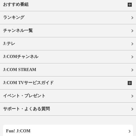
おすすめ番組
ランキング
チャンネル一覧
J:テレ
J:COMチャンネル
J:COM STREAM
J:COM TVサービスガイド
イベント・プレゼント
サポート・よくある質問
Fun! J:COM