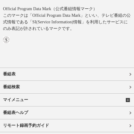
Official Program Data Mark（公式番組情報マーク）
このマークは「Official Program Data Mark」といい、テレビ番組の公
式情報である「SI(Service Information)情報」を利用したサービスに
のみ表記が許されているマークです。
番組表
番組検索
マイメニュー
番組表ヘルプ
リモート録画予約ガイド