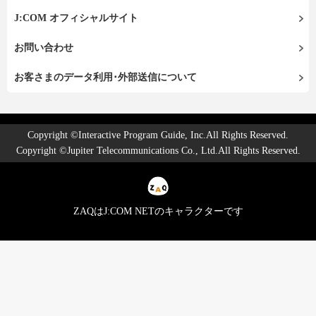
J:COM オフィシャルサイト
お問い合わせ
お客さまのデータ利用･外部送信について
Copyright ©Interactive Program Guide, Inc.All Rights Reserved.
Copyright ©Jupiter Telecommunications Co., Ltd.All Rights Reserved.
ZAQはJ:COM NETのキャラクターです