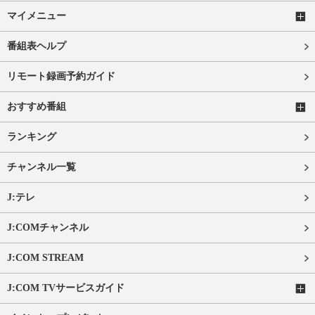
マイメニュー
番組表ヘルプ
リモート録画予約ガイド
おすすめ番組
ランキング
チャンネル一覧
J:テレ
J:COMチャンネル
J:COM STREAM
J:COM TVサービスガイド