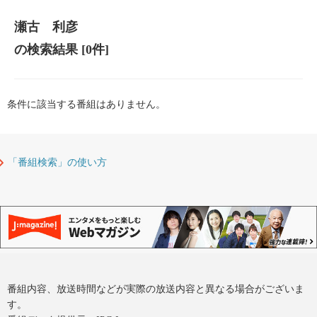
瀬古 利彦
の検索結果
[0件]
条件に該当する番組はありません。
「番組検索」の使い方
番組内容、放送時間などが実際の放送内容と異なる場合がございま
す。