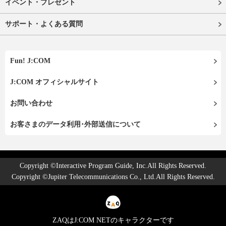
イベント・プレゼント
サポート・よくある質問
Fun! J:COM
J:COM オフィシャルサイト
お問い合わせ
お客さまのデータ利用･外部送信について
Copyright ©Interactive Program Guide, Inc.All Rights Reserved.
Copyright ©Jupiter Telecommunications Co., Ltd.All Rights Reserved.
ZAQはJ:COM NETのキャラクターです