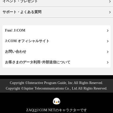
イベント・プレゼント
サポート・よくある質問
Fun! J:COM
J:COM オフィシャルサイト
お問い合わせ
お客さまのデータ利用･外部送信について
Copyright ©Interactive Program Guide, Inc.All Rights Reserved.
Copyright ©Jupiter Telecommunications Co., Ltd.All Rights Reserved.
ZAQはJ:COM NETのキャラクターです