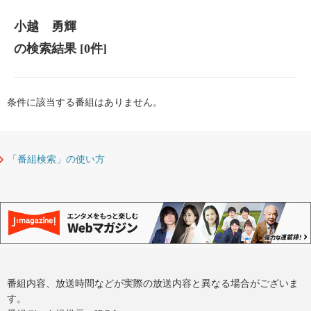
小越 勇輝
の検索結果
[0件]
条件に該当する番組はありません。
「番組検索」の使い方
番組内容、放送時間などが実際の放送内容と異なる場合がございま
す。