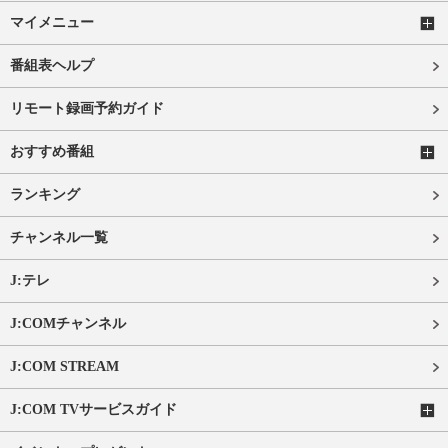
マイメニュー
番組表ヘルプ
リモート録画予約ガイド
おすすめ番組
ランキング
チャンネル一覧
J:テレ
J:COMチャンネル
J:COM STREAM
J:COM TVサービスガイド