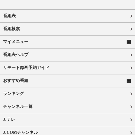
番組表
番組検索
マイメニュー
番組表ヘルプ
リモート録画予約ガイド
おすすめ番組
ランキング
チャンネル一覧
J:テレ
J:COMチャンネル