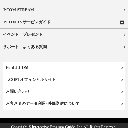
J:COM STREAM
J:COM TVサービスガイド
イベント・プレゼント
サポート・よくある質問
Fun! J:COM
J:COM オフィシャルサイト
お問い合わせ
お客さまのデータ利用･外部送信について
Copyright ©Interactive Program Guide, Inc.All Rights Reserved.