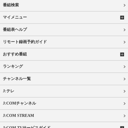
番組検索
マイメニュー
番組表ヘルプ
リモート録画予約ガイド
おすすめ番組
ランキング
チャンネル一覧
J:テレ
J:COMチャンネル
J:COM STREAM
J:COM TVサービスガイド