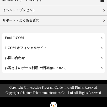
イベント・プレゼント
サポート・よくある質問
Fun! J:COM
J:COM オフィシャルサイト
お問い合わせ
お客さまのデータ利用･外部送信について
Copyright ©Interactive Program Guide, Inc.All Rights Reserved.
Copyright ©Jupiter Telecommunications Co., Ltd.All Rights Reserved.