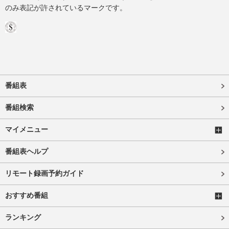
のみ表記が許されているマークです。
番組表
番組検索
マイメニュー
番組表ヘルプ
リモート録画予約ガイド
おすすめ番組
ランキング