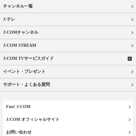
チャンネル一覧
J:テレ
J:COMチャンネル
J:COM STREAM
J:COM TVサービスガイド
イベント・プレゼント
サポート・よくある質問
Fun! J:COM
J:COM オフィシャルサイト
お問い合わせ