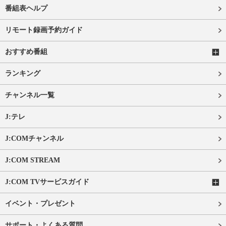
番組表ヘルプ
リモート録画予約ガイド
おすすめ番組
ランキング
チャンネル一覧
J:テレ
J:COMチャンネル
J:COM STREAM
J:COM TVサービスガイド
イベント・プレゼント
サポート・よくある質問