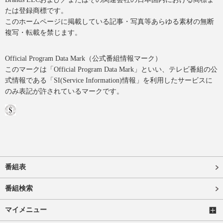
たは登録商標です。
このホームページに掲載している記事・写真等あらゆる素材の無断
複写・転載を禁じます。
Official Program Data Mark（公式番組情報マーク）
このマークは「Official Program Data Mark」といい、テレビ番組の公
式情報である「SI(Service Information)情報」を利用したサービスに
のみ表記が許されているマークです。
番組表
番組検索
マイメニュー