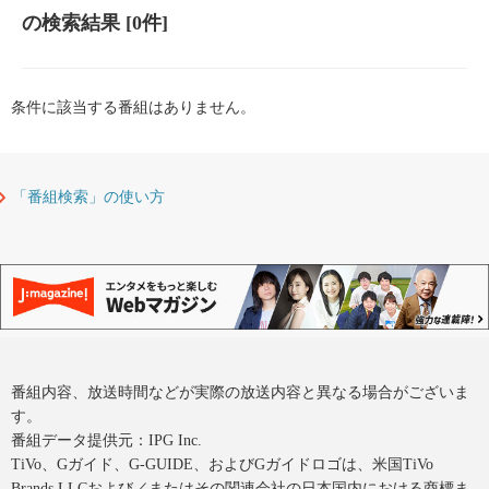
の検索結果
[0件]
条件に該当する番組はありません。
「番組検索」の使い方
番組内容、放送時間などが実際の放送内容と異なる場合がございま
す。
番組データ提供元：IPG Inc.
TiVo、Gガイド、G-GUIDE、およびGガイドロゴは、米国TiVo
Brands LLCおよび／またはその関連会社の日本国内における商標ま