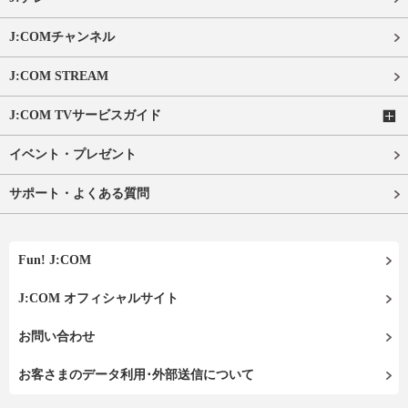
J:COMチャンネル
J:COM STREAM
J:COM TVサービスガイド
イベント・プレゼント
サポート・よくある質問
Fun! J:COM
J:COM オフィシャルサイト
お問い合わせ
お客さまのデータ利用･外部送信について