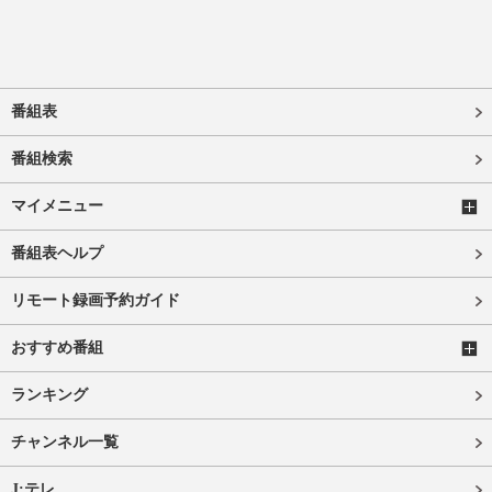
番組表
番組検索
マイメニュー
番組表ヘルプ
リモート録画予約ガイド
おすすめ番組
ランキング
チャンネル一覧
J:テレ