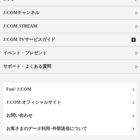
J:COMチャンネル
J:COM STREAM
J:COM TVサービスガイド
イベント・プレゼント
サポート・よくある質問
Fun! J:COM
J:COM オフィシャルサイト
お問い合わせ
お客さまのデータ利用･外部送信について