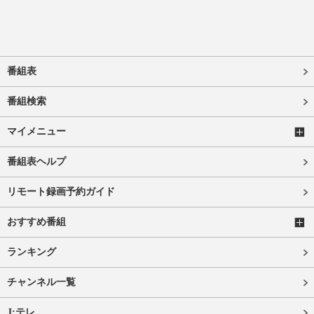
番組表
番組検索
マイメニュー
番組表ヘルプ
リモート録画予約ガイド
おすすめ番組
ランキング
チャンネル一覧
J:テレ