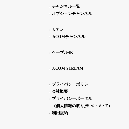
チャンネル一覧
オプションチャンネル
J:テレ
J:COMチャンネル
ケーブル4K
J:COM STREAM
プライバシーポリシー
会社概要
プライバシーポータル
（個人情報の取り扱いについて）
利用規約