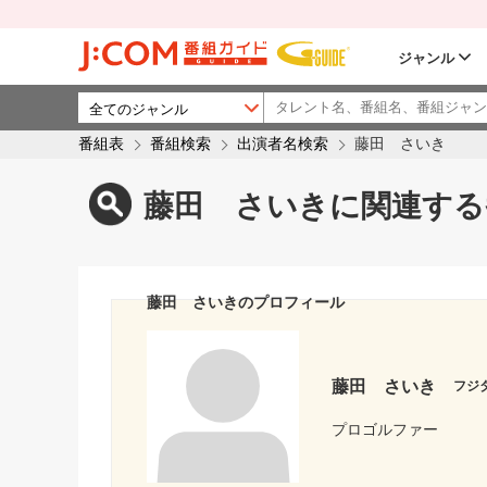
ジャンル
番組表
番組検索
出演者名検索
藤田 さいき
藤田 さいきに関連する
藤田 さいきのプロフィール
藤田 さいき
フジ
プロゴルファー