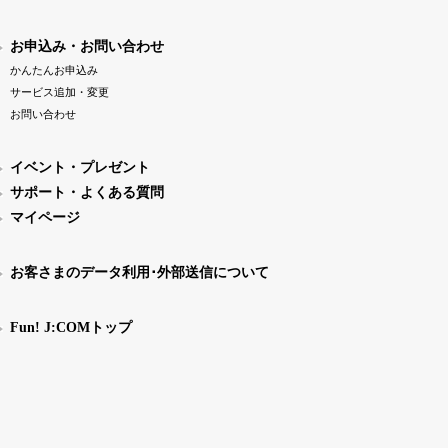
お申込み・お問い合わせ
かんたんお申込み
サービス追加・変更
お問い合わせ
イベント・プレゼント
サポート・よくある質問
マイページ
お客さまのデータ利用･外部送信について
Fun! J:COMトップ