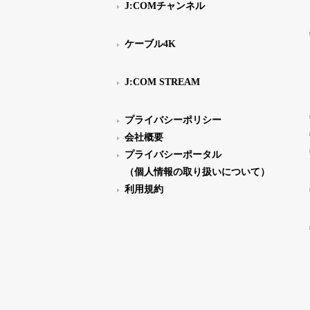
J:COMチャンネル
ケーブル4K
J:COM STREAM
プライバシーポリシー
会社概要
プライバシーポータル
（個人情報の取り扱いについて）
利用規約