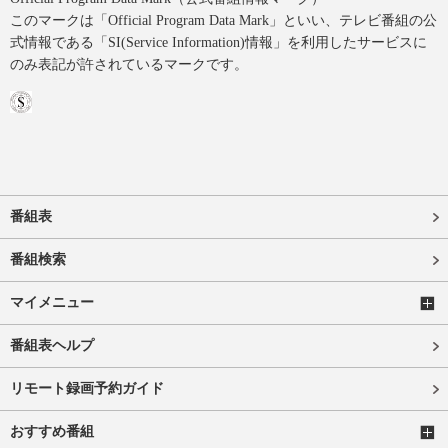
このマークは「Official Program Data Mark」といい、テレビ番組の公
式情報である「SI(Service Information)情報」を利用したサービスに
のみ表記が許されているマークです。
番組表
番組検索
マイメニュー
番組表ヘルプ
リモート録画予約ガイド
おすすめ番組