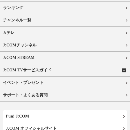
ランキング
チャンネル一覧
J:テレ
J:COMチャンネル
J:COM STREAM
J:COM TVサービスガイド
イベント・プレゼント
サポート・よくある質問
Fun! J:COM
J:COM オフィシャルサイト