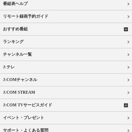
番組表ヘルプ
リモート録画予約ガイド
おすすめ番組
ランキング
チャンネル一覧
J:テレ
J:COMチャンネル
J:COM STREAM
J:COM TVサービスガイド
イベント・プレゼント
サポート・よくある質問