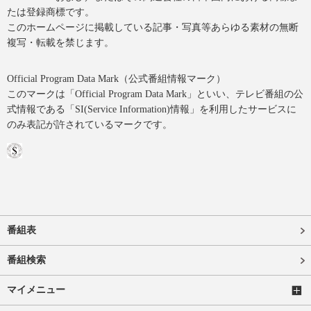
たは登録商標です。
このホームページに掲載している記事・写真等あらゆる素材の無断
複写・転載を禁じます。
Official Program Data Mark（公式番組情報マーク）
このマークは「Official Program Data Mark」といい、テレビ番組の公
式情報である「SI(Service Information)情報」を利用したサービスに
のみ表記が許されているマークです。
番組表
番組検索
マイメニュー