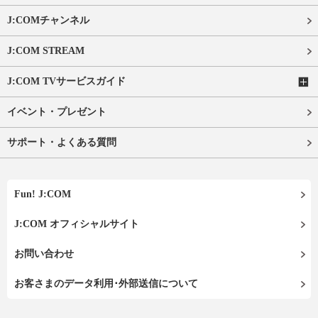
J:COMチャンネル
J:COM STREAM
J:COM TVサービスガイド
イベント・プレゼント
サポート・よくある質問
Fun! J:COM
J:COM オフィシャルサイト
お問い合わせ
お客さまのデータ利用･外部送信について