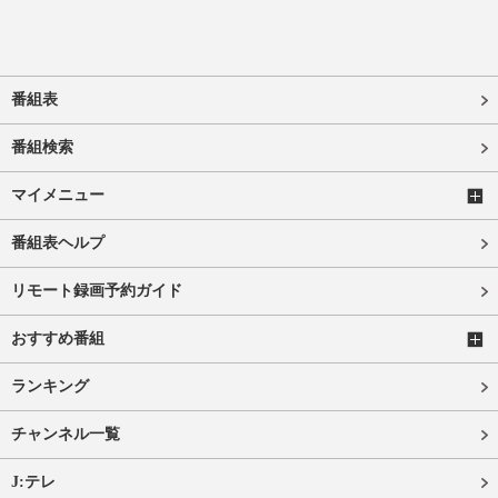
番組表
番組検索
マイメニュー
番組表ヘルプ
リモート録画予約ガイド
おすすめ番組
ランキング
チャンネル一覧
J:テレ