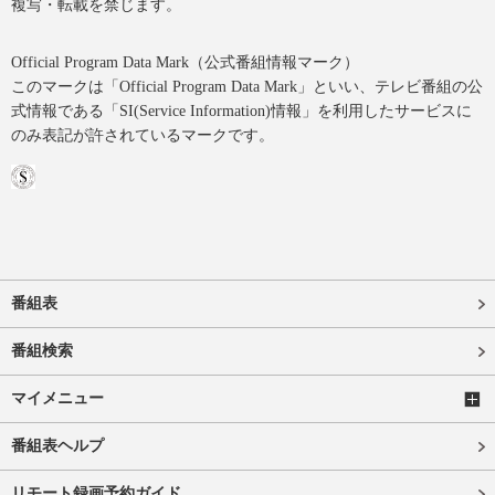
複写・転載を禁じます。
Official Program Data Mark（公式番組情報マーク）
このマークは「Official Program Data Mark」といい、テレビ番組の公
式情報である「SI(Service Information)情報」を利用したサービスに
のみ表記が許されているマークです。
番組表
番組検索
マイメニュー
番組表ヘルプ
リモート録画予約ガイド