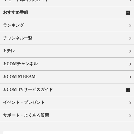
おすすめ番組
ランキング
チャンネル一覧
J:テレ
J:COMチャンネル
J:COM STREAM
J:COM TVサービスガイド
イベント・プレゼント
サポート・よくある質問