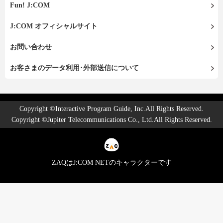
Fun! J:COM
J:COM オフィシャルサイト
お問い合わせ
お客さまのデータ利用･外部送信について
Copyright ©Interactive Program Guide, Inc.All Rights Reserved.
Copyright ©Jupiter Telecommunications Co., Ltd.All Rights Reserved.
ZAQはJ:COM NETのキャラクターです