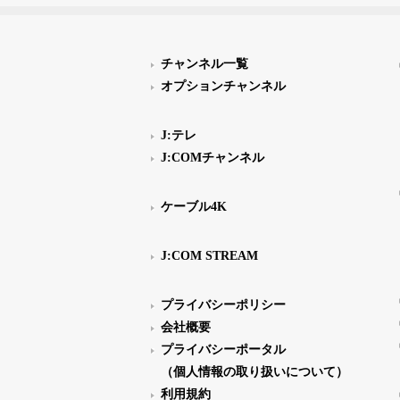
チャンネル一覧
オプションチャンネル
J:テレ
J:COMチャンネル
ケーブル4K
J:COM STREAM
プライバシーポリシー
会社概要
プライバシーポータル
（個人情報の取り扱いについて）
利用規約