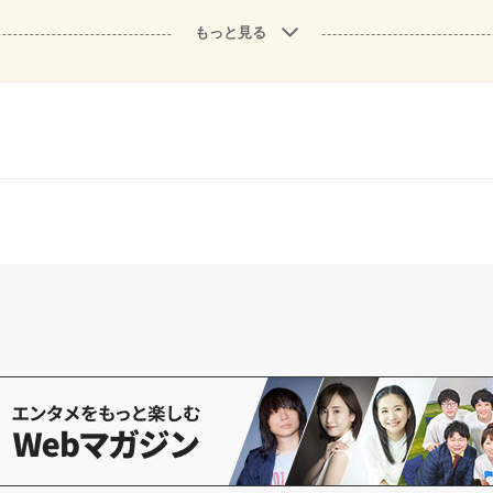
もっと見る