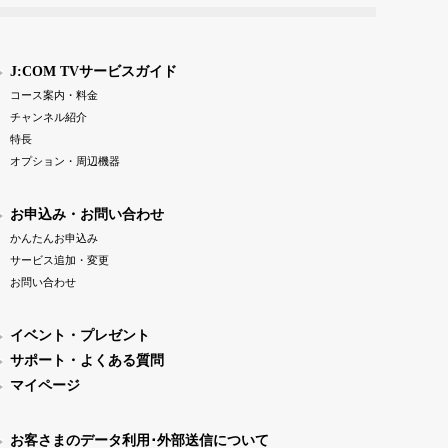
J:COM TVサービスガイド
コース案内・料金
チャンネル紹介
特長
オプション・周辺機器
お申込み・お問い合わせ
かんたんお申込み
サービス追加・変更
お問い合わせ
イベント・プレゼント
サポート・よくある質問
マイページ
お客さまのデータ利用･外部送信について