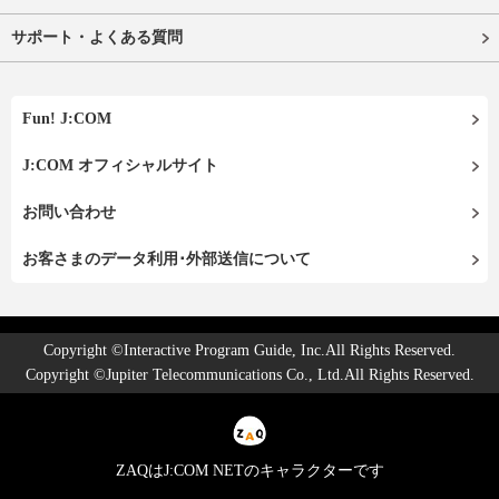
サポート・よくある質問
Fun! J:COM
J:COM オフィシャルサイト
お問い合わせ
お客さまのデータ利用･外部送信について
Copyright ©Interactive Program Guide, Inc.All Rights Reserved.
Copyright ©Jupiter Telecommunications Co., Ltd.All Rights Reserved.
ZAQはJ:COM NETのキャラクターです