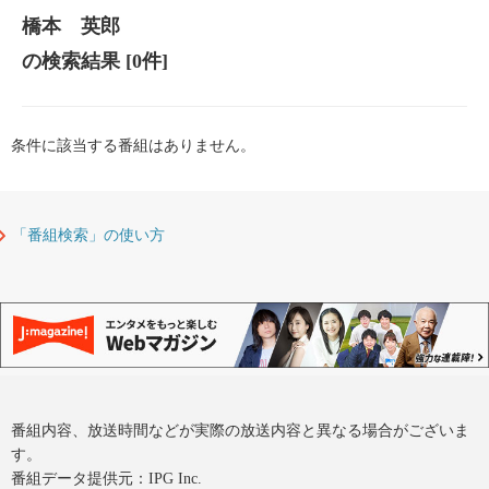
橋本 英郎
の検索結果
[0件]
条件に該当する番組はありません。
「番組検索」の使い方
番組内容、放送時間などが実際の放送内容と異なる場合がございま
す。
番組データ提供元：IPG Inc.