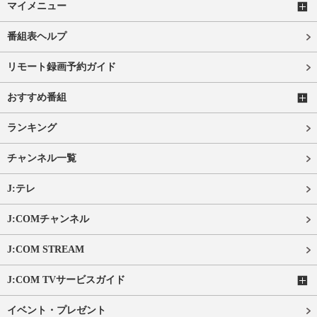
マイメニュー
番組表ヘルプ
リモート録画予約ガイド
おすすめ番組
ランキング
チャンネル一覧
J:テレ
J:COMチャンネル
J:COM STREAM
J:COM TVサービスガイド
イベント・プレゼント