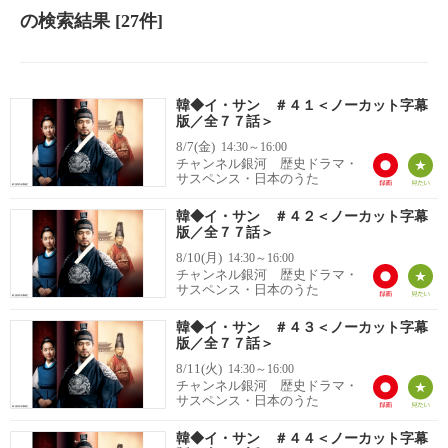
の検索結果
[27件]
韓◆イ・サン ＃４１＜ノーカット字幕
版／全７７話＞
8/7(金)
14:30～16:00
チャンネル銀河 歴史ドラマ・
サスペンス・日本のうた
韓◆イ・サン ＃４２＜ノーカット字幕
版／全７７話＞
8/10(月)
14:30～16:00
チャンネル銀河 歴史ドラマ・
サスペンス・日本のうた
韓◆イ・サン ＃４３＜ノーカット字幕
版／全７７話＞
8/11(火)
14:30～16:00
チャンネル銀河 歴史ドラマ・
サスペンス・日本のうた
韓◆イ・サン ＃４４＜ノーカット字幕