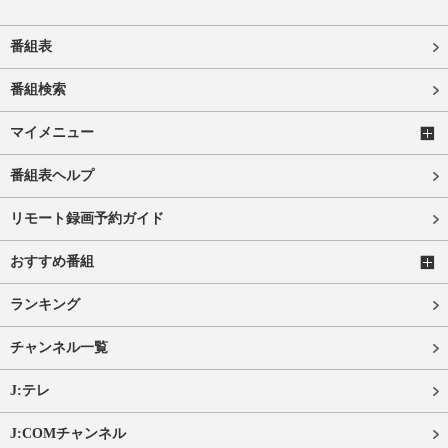
番組表
番組検索
マイメニュー
番組表ヘルプ
リモート録画予約ガイド
おすすめ番組
ランキング
チャンネル一覧
J:テレ
J:COMチャンネル