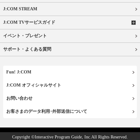
J:COM STREAM
J:COM TVサービスガイド
イベント・プレゼント
サポート・よくある質問
Fun! J:COM
J:COM オフィシャルサイト
お問い合わせ
お客さまのデータ利用･外部送信について
Copyright ©Interactive Program Guide, Inc.All Rights Reserved.