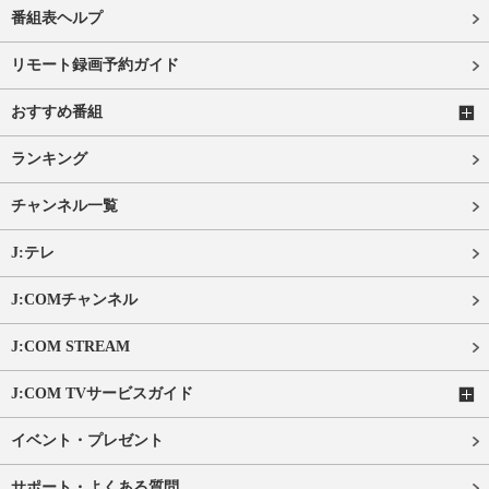
番組表ヘルプ
リモート録画予約ガイド
おすすめ番組
ランキング
チャンネル一覧
J:テレ
J:COMチャンネル
J:COM STREAM
J:COM TVサービスガイド
イベント・プレゼント
サポート・よくある質問