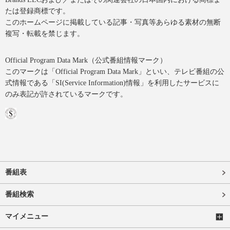
たは登録商標です。
このホームページに掲載している記事・写真等あらゆる素材の無断
複写・転載を禁じます。
Official Program Data Mark（公式番組情報マーク）
このマークは「Official Program Data Mark」といい、テレビ番組の公
式情報である「SI(Service Information)情報」を利用したサービスに
のみ表記が許されているマークです。
番組表
番組検索
マイメニュー