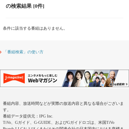
の検索結果
[0件]
条件に該当する番組はありません。
「番組検索」の使い方
番組内容、放送時間などが実際の放送内容と異なる場合がございま
す。
番組データ提供元：IPG Inc.
TiVo、Gガイド、G-GUIDE、およびGガイドロゴは、米国TiVo
Brands LLCおよび／またはその関連会社の日本国内における商標ま