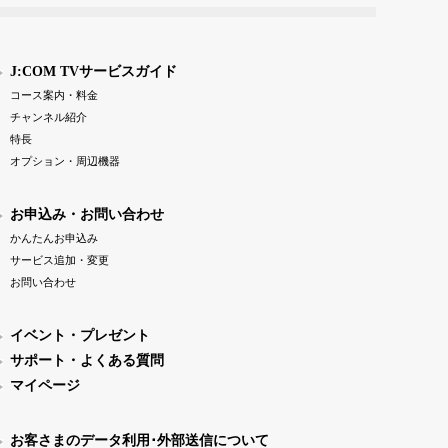
J:COM TVサービスガイド
コース案内・料金
チャンネル紹介
特長
オプション・周辺機器
お申込み・お問い合わせ
かんたんお申込み
サービス追加・変更
お問い合わせ
イベント・プレゼント
サポート・よくある質問
マイページ
お客さまのデータ利用･外部送信について