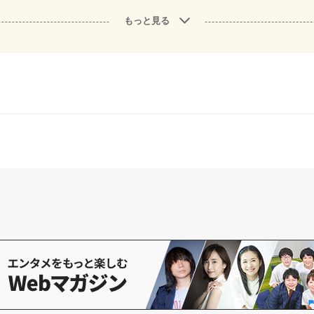
もっと見る