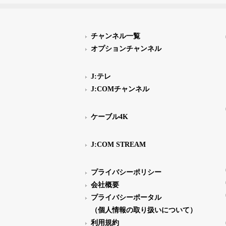
チャンネル一覧
オプションチャンネル
J:テレ
J:COMチャンネル
ケーブル4K
J:COM STREAM
プライバシーポリシー
会社概要
プライバシーポータル
（個人情報の取り扱いについて）
利用規約