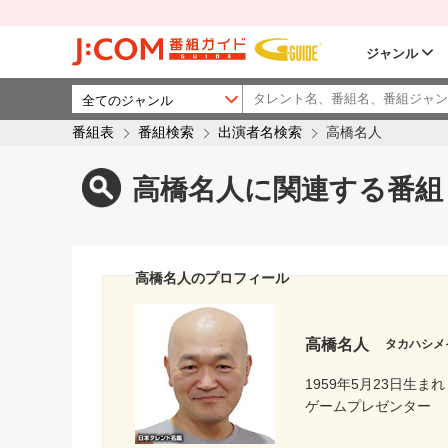
ジャンル
番組表
番組検索
出演者名検索
高橋名人
高橋名人に関連する番組
高橋名人のプロフィール
高橋名人
タカハシメ
1959年5月23日生まれ
ゲームプレゼンター