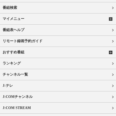
番組検索
マイメニュー
番組表ヘルプ
リモート録画予約ガイド
おすすめ番組
ランキング
チャンネル一覧
J:テレ
J:COMチャンネル
J:COM STREAM