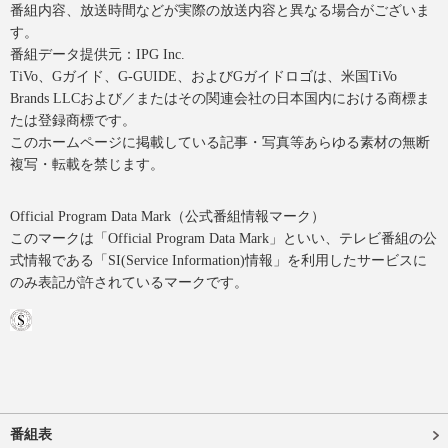
番組内容、放送時間などが実際の放送内容と異なる場合がございま
す。
番組データ提供元：IPG Inc.
TiVo、Gガイド、G-GUIDE、およびGガイドロゴは、米国TiVo
Brands LLCおよび／またはその関連会社の日本国内における商標ま
たは登録商標です。
このホームページに掲載している記事・写真等あらゆる素材の無断
複写・転載を禁じます。
Official Program Data Mark（公式番組情報マーク）
このマークは「Official Program Data Mark」といい、テレビ番組の公
式情報である「SI(Service Information)情報」を利用したサービスに
のみ表記が許されているマークです。
番組表