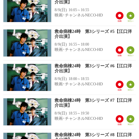
介出演】
8/9(日)
16:05～16:55
映画･チャンネルNECO-HD
救命病棟24時 第3シリーズ #5【江口洋
介出演】
8/9(日)
16:55～18:00
映画･チャンネルNECO-HD
救命病棟24時 第3シリーズ #6【江口洋
介出演】
8/9(日)
18:00～18:55
映画･チャンネルNECO-HD
救命病棟24時 第3シリーズ #7【江口洋
介出演】
8/9(日)
18:55～19:50
映画･チャンネルNECO-HD
救命病棟24時 第3シリーズ #8【江口洋