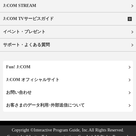
J:COM STREAM
J:COM TVサービスガイド
イベント・プレゼント
サポート・よくある質問
Fun! J:COM
J:COM オフィシャルサイト
お問い合わせ
お客さまのデータ利用･外部送信について
Copyright ©Interactive Program Guide, Inc.All Rights Reserved.