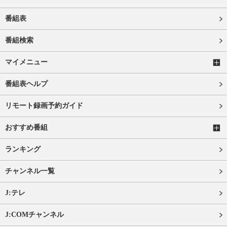
番組表
番組検索
マイメニュー
番組表ヘルプ
リモート録画予約ガイド
おすすめ番組
ランキング
チャンネル一覧
J:テレ
J:COMチャンネル