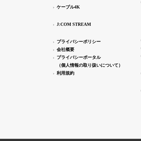
ケーブル4K
J:COM STREAM
プライバシーポリシー
会社概要
プライバシーポータル
（個人情報の取り扱いについて）
利用規約