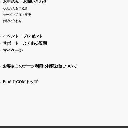
お申込み・お問い合わせ
かんたんお申込み
サービス追加・変更
お問い合わせ
イベント・プレゼント
サポート・よくある質問
マイページ
お客さまのデータ利用･外部送信について
Fun! J:COMトップ