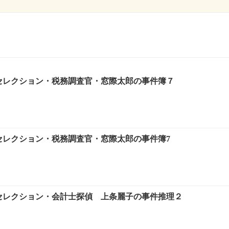
・セレクション・税務調査官・窓際太郎の事件簿７
・セレクション・税務調査官・窓際太郎の事件簿7
・セレクション・会計士探偵 上条麗子の事件推理２