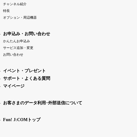
チャンネル紹介
特長
オプション・周辺機器
お申込み・お問い合わせ
かんたんお申込み
サービス追加・変更
お問い合わせ
イベント・プレゼント
サポート・よくある質問
マイページ
お客さまのデータ利用･外部送信について
Fun! J:COMトップ