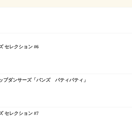
 セレクション #6
ップダンサーズ「バンズ パティパティ」
 セレクション #7