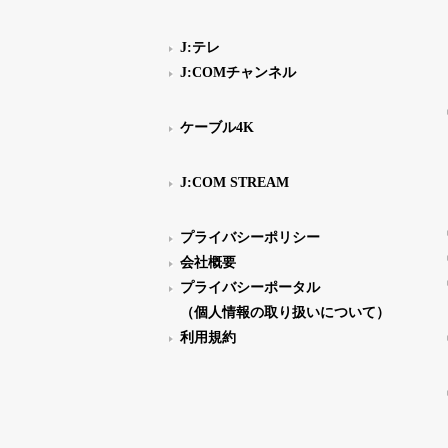
J:テレ
J:COMチャンネル
ケーブル4K
J:COM STREAM
プライバシーポリシー
会社概要
プライバシーポータル
（個人情報の取り扱いについて）
利用規約