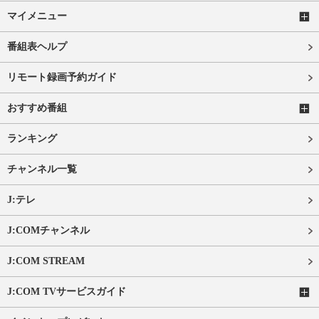
マイメニュー
番組表ヘルプ
リモート録画予約ガイド
おすすめ番組
ランキング
チャンネル一覧
J:テレ
J:COMチャンネル
J:COM STREAM
J:COM TVサービスガイド