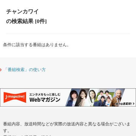
チャンカワイ
の検索結果
[0件]
条件に該当する番組はありません。
「番組検索」の使い方
番組内容、放送時間などが実際の放送内容と異なる場合がございま
す。