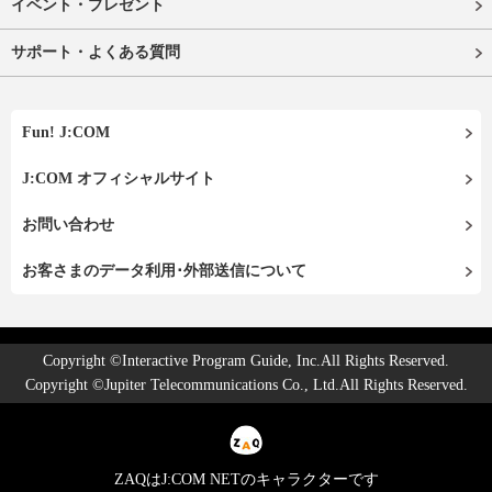
イベント・プレゼント
サポート・よくある質問
Fun! J:COM
J:COM オフィシャルサイト
お問い合わせ
お客さまのデータ利用･外部送信について
Copyright ©Interactive Program Guide, Inc.All Rights Reserved.
Copyright ©Jupiter Telecommunications Co., Ltd.All Rights Reserved.
ZAQはJ:COM NETのキャラクターです