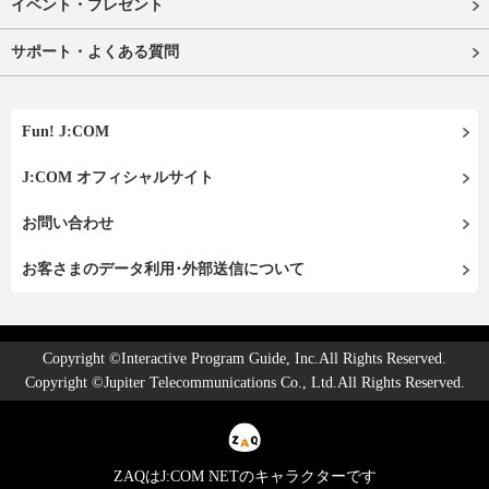
イベント・プレゼント
サポート・よくある質問
Fun! J:COM
J:COM オフィシャルサイト
お問い合わせ
お客さまのデータ利用･外部送信について
Copyright ©Interactive Program Guide, Inc.All Rights Reserved.
Copyright ©Jupiter Telecommunications Co., Ltd.All Rights Reserved.
ZAQはJ:COM NETのキャラクターです