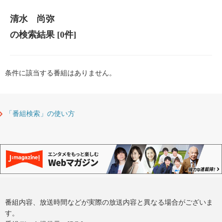
清水 尚弥
の検索結果
[0件]
条件に該当する番組はありません。
「番組検索」の使い方
番組内容、放送時間などが実際の放送内容と異なる場合がございま
す。