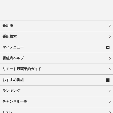
番組表
番組検索
マイメニュー
番組表ヘルプ
リモート録画予約ガイド
おすすめ番組
ランキング
チャンネル一覧
J:テレ