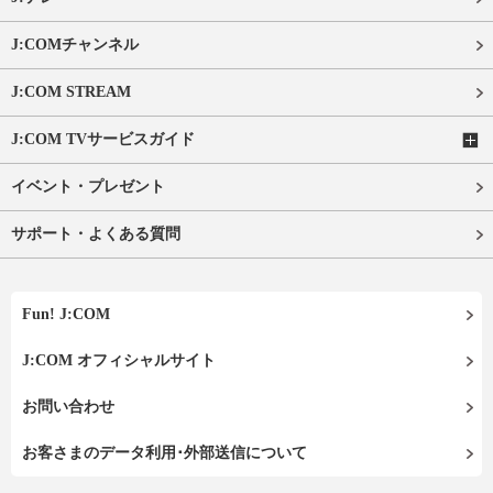
J:COMチャンネル
J:COM STREAM
J:COM TVサービスガイド
イベント・プレゼント
サポート・よくある質問
Fun! J:COM
J:COM オフィシャルサイト
お問い合わせ
お客さまのデータ利用･外部送信について