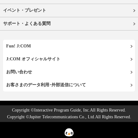
イベント・プレゼント
サポート・よくある質問
Fun! J:COM
J:COM オフィシャルサイト
お問い合わせ
お客さまのデータ利用･外部送信について
Copyright ©Interactive Program Guide, Inc.All Rights Reserved.
Copyright ©Jupiter Telecommunications Co., Ltd.All Rights Reserved.