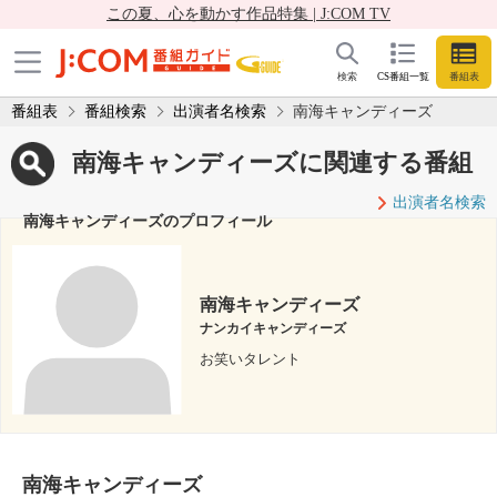
この夏、心を動かす作品特集 | J:COM TV
検索
CS番組一覧
番組表
番組表
番組検索
出演者名検索
南海キャンディーズ
南海キャンディーズに関連する番組
出演者名検索
南海キャンディーズのプロフィール
南海キャンディーズ
ナンカイキャンディーズ
お笑いタレント
南海キャンディーズ