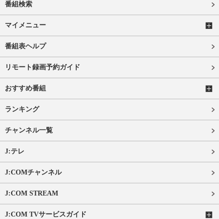
番組検索
マイメニュー
番組表ヘルプ
リモート録画予約ガイド
おすすめ番組
ランキング
チャンネル一覧
J:テレ
J:COMチャンネル
J:COM STREAM
J:COM TVサービスガイド