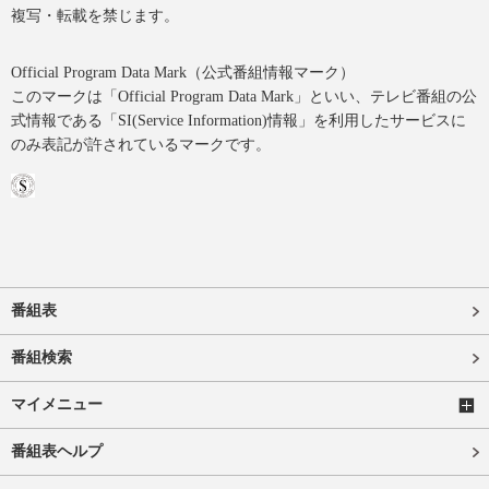
複写・転載を禁じます。
Official Program Data Mark（公式番組情報マーク）
このマークは「Official Program Data Mark」といい、テレビ番組の公
式情報である「SI(Service Information)情報」を利用したサービスに
のみ表記が許されているマークです。
番組表
番組検索
マイメニュー
番組表ヘルプ