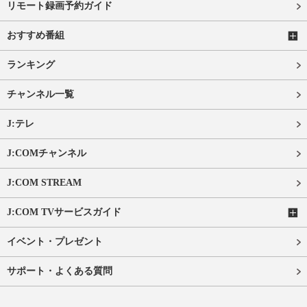
リモート録画予約ガイド
おすすめ番組
ランキング
チャンネル一覧
J:テレ
J:COMチャンネル
J:COM STREAM
J:COM TVサービスガイド
イベント・プレゼント
サポート・よくある質問