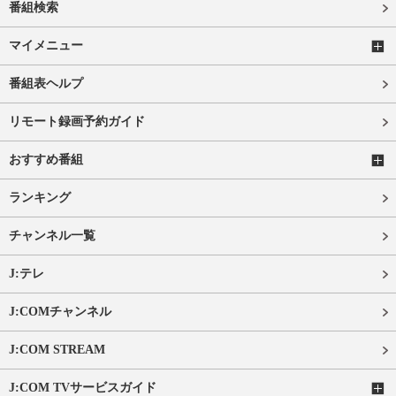
番組検索
マイメニュー
番組表ヘルプ
リモート録画予約ガイド
おすすめ番組
ランキング
チャンネル一覧
J:テレ
J:COMチャンネル
J:COM STREAM
J:COM TVサービスガイド