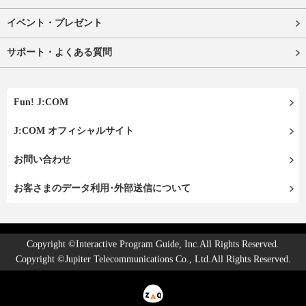
イベント・プレゼント
サポート・よくある質問
Fun! J:COM
J:COM オフィシャルサイト
お問い合わせ
お客さまのデータ利用･外部送信について
Copyright ©Interactive Program Guide, Inc.All Rights Reserved.
Copyright ©Jupiter Telecommunications Co., Ltd.All Rights Reserved.