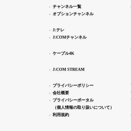
チャンネル一覧
オプションチャンネル
J:テレ
J:COMチャンネル
ケーブル4K
J:COM STREAM
プライバシーポリシー
会社概要
プライバシーポータル
（個人情報の取り扱いについて）
利用規約