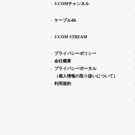
J:COMチャンネル
ケーブル4K
J:COM STREAM
プライバシーポリシー
会社概要
プライバシーポータル
（個人情報の取り扱いについて）
利用規約