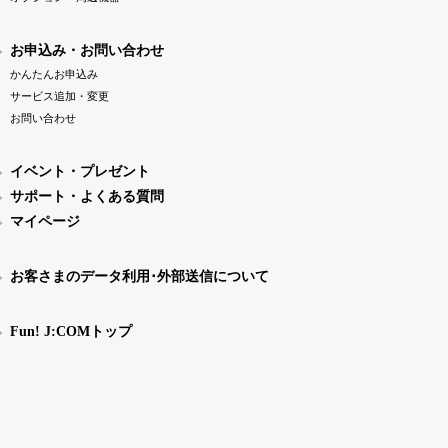
お申込み・お問い合わせ
かんたんお申込み
サービス追加・変更
お問い合わせ
イベント・プレゼント
サポート・よくある質問
マイページ
お客さまのデータ利用･外部送信について
Fun! J:COMトップ